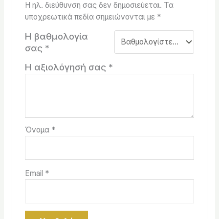
Η ηλ. διεύθυνση σας δεν δημοσιεύεται.
Τα
υποχρεωτικά πεδία σημειώνονται με
*
Η βαθμολογία
σας
*
Η αξιολόγησή σας
*
Όνομα
*
Email
*