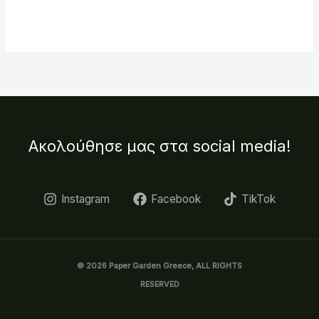
Ακολούθησε μας στα social media!
Instagram
Facebook
TikTok
© 2026 Paper Garden Greece, ALL RIGHTS
RESERVED