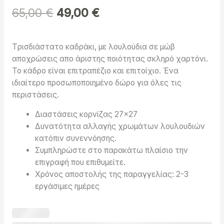
65,00
€
49,00
€
Tρισδιάστατο καδράκι, με λουλούδια σε μώβ
αποχρώσεις απο άριστης ποιότητας σκληρό χαρτόνι.
Το κάδρο είναι επιτραπέζιο και επιτοίχιο. Ένα
ιδιαίτερο προσωποποιημένο δώρο για όλες τις
περιστάσεις.
Διαστάσεις κορνίζας 27×27
Δυνατότητα αλλαγής χρωμάτων λουλουδιών
κατόπιν συνεννόησης.
Συμπληρώστε στο παρακάτω πλαίσιο την
επιγραφή που επιθυμείτε.
Χρόνος αποστολής της παραγγελίας: 2-3
εργάσιμες ημέρες