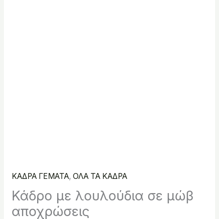
ΚΑΔΡΑ ΓΕΜΑΤΑ
,
ΟΛΑ ΤΑ ΚΑΔΡΑ
Κάδρο με λουλούδια σε μώβ
αποχρώσεις