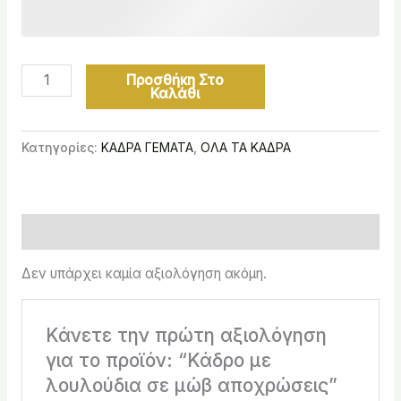
Προσθήκη Στο
Καλάθι
Κατηγορίες:
ΚΑΔΡΑ ΓΕΜΑΤΑ
,
ΟΛΑ ΤΑ ΚΑΔΡΑ
Αξιολογήσεις (0)
Δεν υπάρχει καμία αξιολόγηση ακόμη.
Κάνετε την πρώτη αξιολόγηση
για το προϊόν: “Κάδρο με
λουλούδια σε μώβ αποχρώσεις”