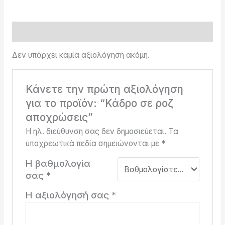
Αξιολογήσεις (0)
Δεν υπάρχει καμία αξιολόγηση ακόμη.
Κάνετε την πρώτη αξιολόγηση
για το προϊόν: “Κάδρο σε ροζ
αποχρώσεις”
Η ηλ. διεύθυνση σας δεν δημοσιεύεται.
Τα
υποχρεωτικά πεδία σημειώνονται με
*
Η βαθμολογία
σας
*
Η αξιολόγησή σας
*