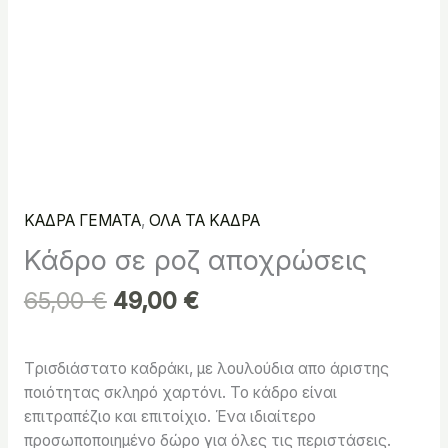
ΚΑΔΡΑ ΓΕΜΑΤΑ
,
ΟΛΑ ΤΑ ΚΑΔΡΑ
Κάδρο σε ροζ αποχρώσεις
65,00
€
49,00
€
Tρισδιάστατο καδράκι, με λουλούδια απο άριστης
ποιότητας σκληρό χαρτόνι. Το κάδρο είναι
επιτραπέζιο και επιτοίχιο. Ένα ιδιαίτερο
προσωποποιημένο δώρο για όλες τις περιστάσεις.