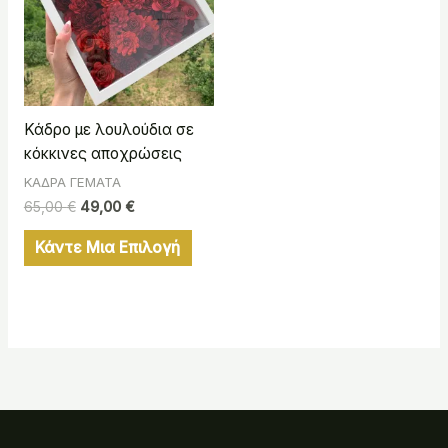
Κάδρο με λουλούδια σε
κόκκινες αποχρώσεις
ΚΑΔΡΑ ΓΕΜΑΤΑ
65,00
€
49,00
€
Κάντε Μια Επιλογή