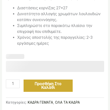
Διαστάσεις κορνίζας 27×27
Δυνατότητα αλλαγής χρωμάτων λουλουδιών
κατόπιν συνεννόησης.
Συμπληρώστε στο παρακάτω πλαίσιο την
επιγραφή που επιθυμείτε.
Χρόνος αποστολής της παραγγελίας: 2-3
εργάσιμες ημέρες
Προσθήκη Στο
Καλάθι
Κατηγορίες:
ΚΑΔΡΑ ΓΕΜΑΤΑ
,
ΟΛΑ ΤΑ ΚΑΔΡΑ