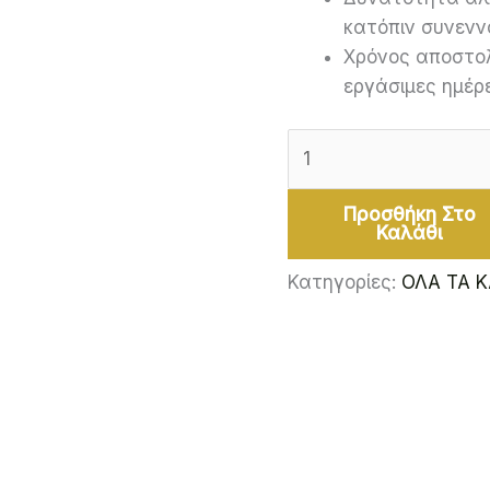
κατόπιν συνενν
Χρόνος αποστολ
εργάσιμες ημέρ
Προσθήκη Στο
Καλάθι
Κατηγορίες:
ΟΛΑ ΤΑ 