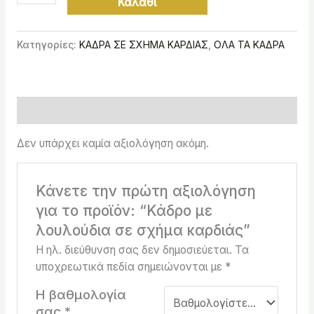
Καλάθι
Κατηγορίες:
ΚΑΔΡΑ ΣΕ ΣΧΗΜΑ ΚΑΡΔΙΑΣ
,
ΟΛΑ ΤΑ ΚΑΔΡΑ
Αξιολογήσεις (0)
Δεν υπάρχει καμία αξιολόγηση ακόμη.
Κάνετε την πρώτη αξιολόγηση
για το προϊόν: “Κάδρο με
λουλούδια σε σχήμα καρδιάς”
Η ηλ. διεύθυνση σας δεν δημοσιεύεται.
Τα
υποχρεωτικά πεδία σημειώνονται με
*
Η βαθμολογία
σας
*