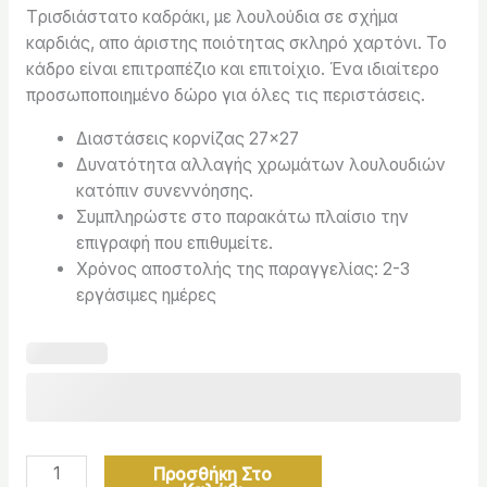
Tρισδιάστατο καδράκι, με λουλούδια σε σχήμα
καρδιάς, απο άριστης ποιότητας σκληρό χαρτόνι. Το
κάδρο είναι επιτραπέζιο και επιτοίχιο. Ένα ιδιαίτερο
προσωποποιημένο δώρο για όλες τις περιστάσεις.
Διαστάσεις κορνίζας 27×27
Δυνατότητα αλλαγής χρωμάτων λουλουδιών
κατόπιν συνεννόησης.
Συμπληρώστε στο παρακάτω πλαίσιο την
επιγραφή που επιθυμείτε.
Χρόνος αποστολής της παραγγελίας: 2-3
εργάσιμες ημέρες
Προσθήκη Στο