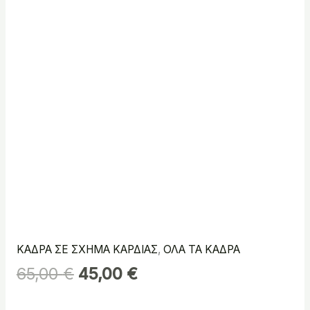
ΚΑΔΡΑ ΣΕ ΣΧΗΜΑ ΚΑΡΔΙΑΣ
,
ΟΛΑ ΤΑ ΚΑΔΡΑ
65,00
€
45,00
€