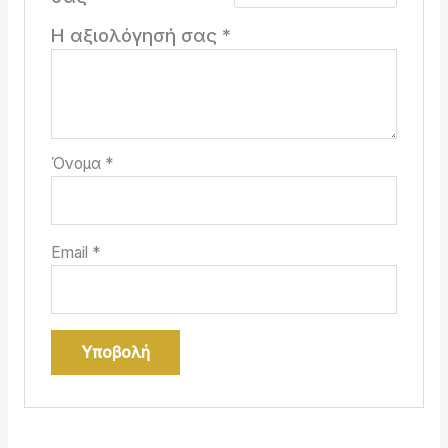
Η αξιολόγησή σας
*
Όνομα
*
Email
*