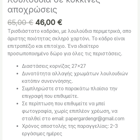
αποχρώσεις
65,00
€
46,00
€
Tρισδιάστατο καδράκι, με λουλούδια περιμετρικά, απο
άριστης ποιότητας σκληρό χαρτόνι. Το κάδρο είναι
επιτραπέζιο και επιτοίχιο. Ένα ιδιαίτερο
προσωποποιημένο δώρο για όλες τις περιστάσεις.
Διαστάσεις κορνίζας 27×27
Δυνατότητα αλλαγής χρωμάτων λουλουδιών
κατόπιν συνεννόησης.
Συμπληρώστε στο παρακάτω πλαίσιο την
επιγραφή που επιθυμείτε.
Σε περίπτωση που επιθυμείτε να μπεί
φωτογραφία, χωρίς επιπλέον χρέωση, να
σταλθεί στο email: papergardengr@gmail.com
Χρόνος αποστολής της παραγγελίας: 2-3
εργάσιμες ημέρες