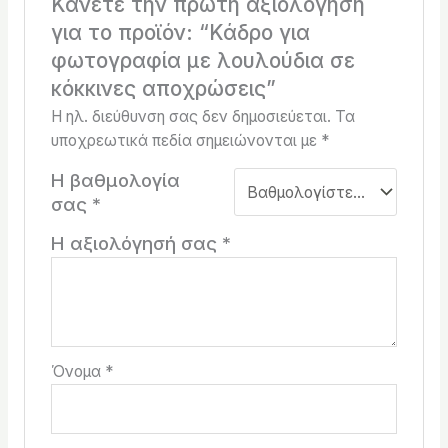
Κάνετε την πρώτη αξιολόγηση
για το προϊόν: “Κάδρο για
φωτογραφία με λουλούδια σε
κόκκινες αποχρώσεις”
Η ηλ. διεύθυνση σας δεν δημοσιεύεται.
Τα
υποχρεωτικά πεδία σημειώνονται με
*
Η βαθμολογία
σας
*
Η αξιολόγησή σας
*
Όνομα
*