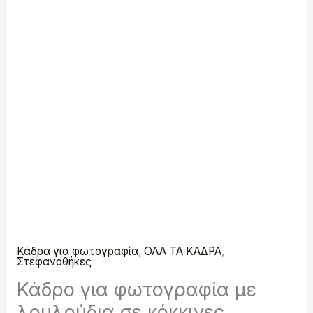
Κάδρα για φωτογραφία
,
ΟΛΑ ΤΑ ΚΑΔΡΑ
,
Στεφανοθήκες
Κάδρο για φωτογραφία με
λουλούδια σε κόκκινες