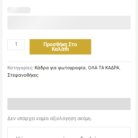
Προσθήκη Στο
Καλάθι
Κατηγορίες:
Κάδρα για φωτογραφία
,
ΟΛΑ ΤΑ ΚΑΔΡΑ
,
Στεφανοθήκες
Αξιολογήσεις (0)
Δεν υπάρχει καμία αξιολόγηση ακόμη.