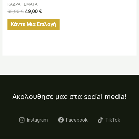
ΚΑΔΡΑ ΓΕΜΑΤΑ
65,00
€
49,00
€
Κάντε Μια Επιλογή
Ακολούθησε μας στα social media!
Instagram
Facebook
TikTok