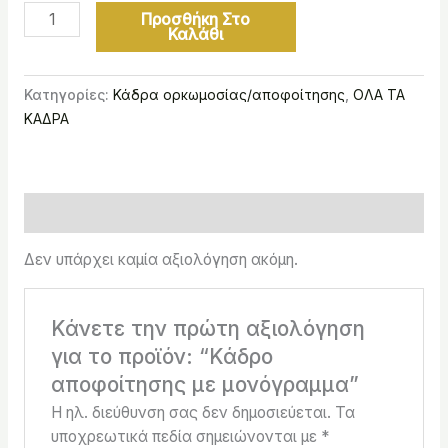
Προσθήκη Στο
Καλάθι
Κατηγορίες:
Κάδρα ορκωμοσίας/αποφοίτησης
,
ΟΛΑ ΤΑ
ΚΑΔΡΑ
Αξιολογήσεις (0)
Δεν υπάρχει καμία αξιολόγηση ακόμη.
Κάνετε την πρώτη αξιολόγηση
για το προϊόν: “Κάδρο
αποφοίτησης με μονόγραμμα”
Η ηλ. διεύθυνση σας δεν δημοσιεύεται.
Τα
υποχρεωτικά πεδία σημειώνονται με
*