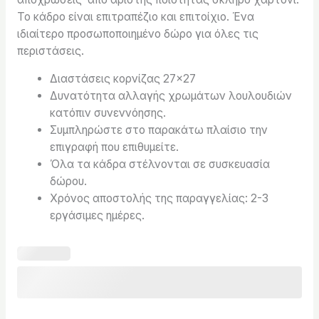
Το κάδρο είναι επιτραπέζιο και επιτοίχιο. Ένα
ιδιαίτερο προσωποποιημένο δώρο για όλες τις
περιστάσεις.
Διαστάσεις κορνίζας 27×27
Δυνατότητα αλλαγής χρωμάτων λουλουδιών
κατόπιν συνεννόησης.
Συμπληρώστε στο παρακάτω πλαίσιο την
επιγραφή που επιθυμείτε.
Όλα τα κάδρα στέλνονται σε συσκευασία
δώρου.
Χρόνος αποστολής της παραγγελίας: 2-3
εργάσιμες ημέρες.