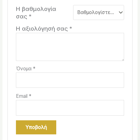
Η βαθμολογία
σας
*
Η αξιολόγησή σας
*
Όνομα
*
Email
*