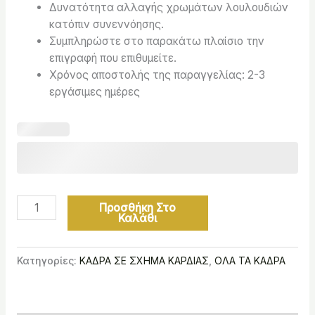
Δυνατότητα αλλαγής χρωμάτων λουλουδιών
κατόπιν συνεννόησης.
Συμπληρώστε στο παρακάτω πλαίσιο την
επιγραφή που επιθυμείτε.
Χρόνος αποστολής της παραγγελίας: 2-3
εργάσιμες ημέρες
Προσθήκη Στο
Καλάθι
Κατηγορίες:
ΚΑΔΡΑ ΣΕ ΣΧΗΜΑ ΚΑΡΔΙΑΣ
,
ΟΛΑ ΤΑ ΚΑΔΡΑ