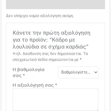
Αξιολογήσεις (0)
Δεν υπάρχει καμία αξιολόγηση ακόμη.
Κάνετε την πρώτη αξιολόγηση
για το προϊόν: “Κάδρο με
λουλούδια σε σχήμα καρδιάς”
Η ηλ. διεύθυνση σας δεν δημοσιεύεται.
Τα
υποχρεωτικά πεδία σημειώνονται με
*
Η βαθμολογία
σας
*
Η αξιολόγησή σας
*