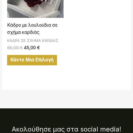
Κάδρο με λουλούδια σε
σχήμα καρδιάς
ΚΑΔΡΑ ΣΕ ΣΧΗΜΑ ΚΑΡΔΙΑΣ
65,00
€
45,00
€
Κάντε Μια Επιλογή
Ακολούθησε μας στα social media!