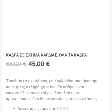
ΚΑΔΡΑ ΣΕ ΣΧΗΜΑ ΚΑΡΔΙΑΣ
,
ΟΛΑ ΤΑ ΚΑΔΡΑ
65,00
€
45,00
€
Tρισδιάστατο καδράκι, με λουλούδια απο άριστης
ποιότητας σκληρό χαρτόνι. Το κάδρο είναι
επιτραπέζιο και επιτοίχιο. Ένα ιδιαίτερο
προσωποποιημένο δώρο για όλες τις περιστάσεις.
Διαστάσεις κορνίζας 27×27